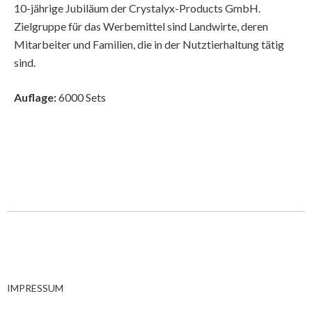
10-jährige Jubiläum der Crystalyx-Products GmbH.
Zielgruppe für das Werbemittel sind Landwirte, deren
Mitarbeiter und Familien, die in der Nutztierhaltung tätig
sind.
Auflage:
6000 Sets
IMPRESSUM