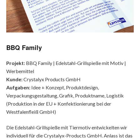
BBQ Family
Projekt:
BBQ Family | Edelstahl-Grillspieße mit Motiv |
Werbemittel
Kunde:
Crystalyx Products GmbH
Aufgaben:
Idee + Konzept, Produktdesign,
Verpackungsgestaltung, Grafik, Produktname, Logistik
(Produktion in der EU + Konfektionierung bei der
Westfalenfleiß GmbH)
Die Edelstahl-Grillspieße mit Tiermotiv entwickelten wir
individuell für die Crystalyx-Products GmbH. Anlass ist das