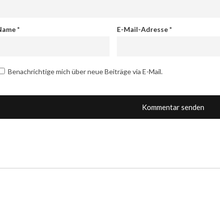
Name
*
E-Mail-Adresse
*
Benachrichtige mich über neue Beiträge via E-Mail.