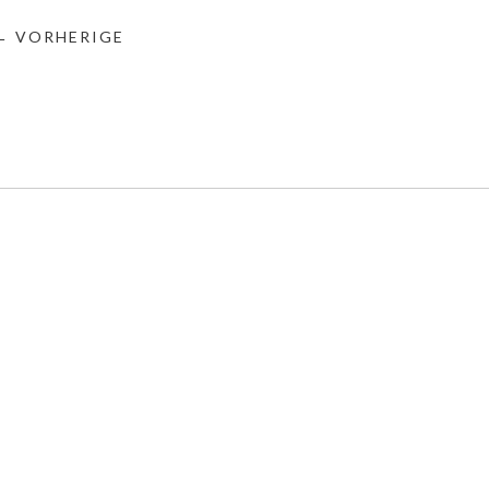
← VORHERIGE