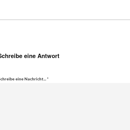
Schreibe eine Antwort
chreibe eine Nachricht...
*