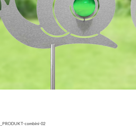
1_PRODUKT-combini-02