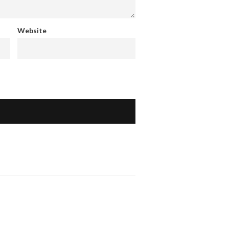
Website