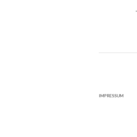
IMPRESSUM