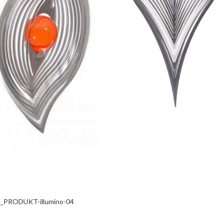
_PRODUKT-illumino-04