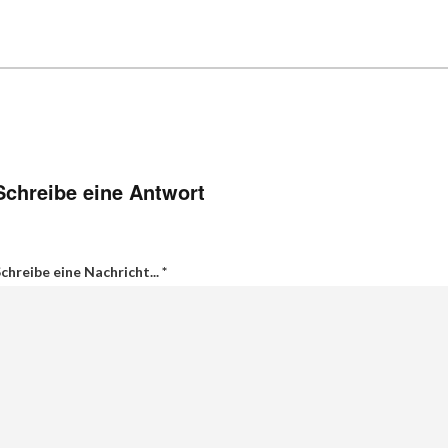
Schreibe eine Antwort
chreibe eine Nachricht...
*