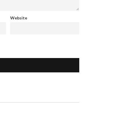
Website