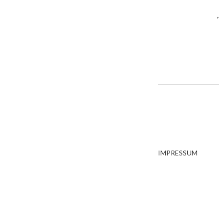
IMPRESSUM