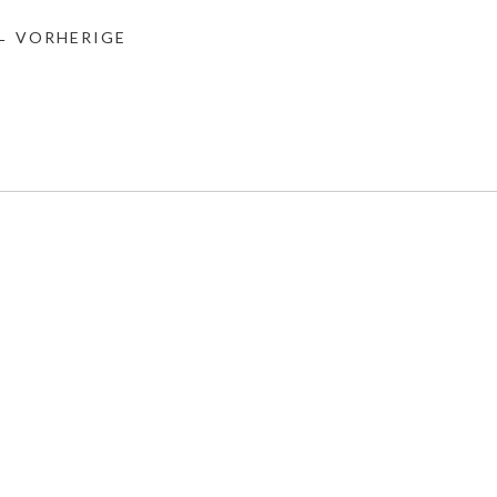
← VORHERIGE