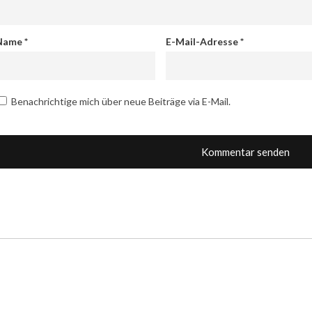
Name
*
E-Mail-Adresse
*
Benachrichtige mich über neue Beiträge via E-Mail.