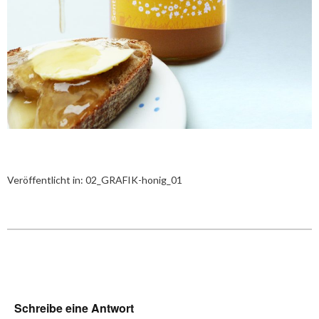
Veröffentlicht in:
02_GRAFIK-honig_01
Schreibe eine Antwort