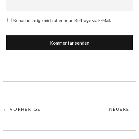
Benachrichtige mich über neue Beiträge via E-Mail.
← VORHERIGE
NEUERE →