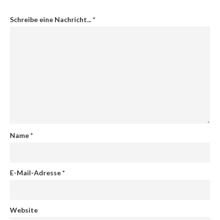
Schreibe eine Nachricht...
*
Name
*
E-Mail-Adresse
*
Website