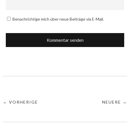
Benachrichtige mich über neue Beiträge via E-Mail.
← VORHERIGE
NEUERE →