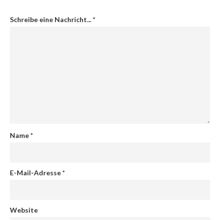
Schreibe eine Nachricht...
*
Name
*
E-Mail-Adresse
*
Website