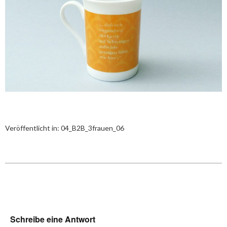
Veröffentlicht in:
04_B2B_3frauen_06
Schreibe eine Antwort