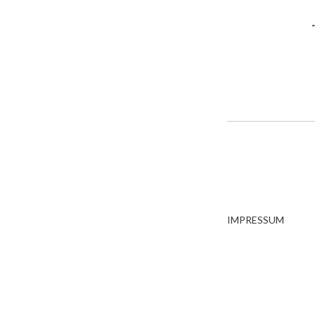
IMPRESSUM