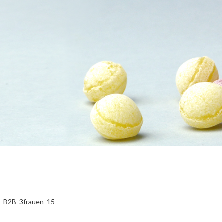
_B2B_3frauen_15