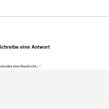
Schreibe eine Antwort
chreibe eine Nachricht...
*