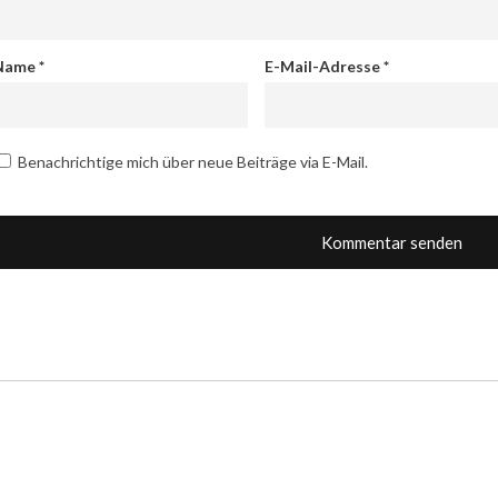
Name
*
E-Mail-Adresse
*
Benachrichtige mich über neue Beiträge via E-Mail.