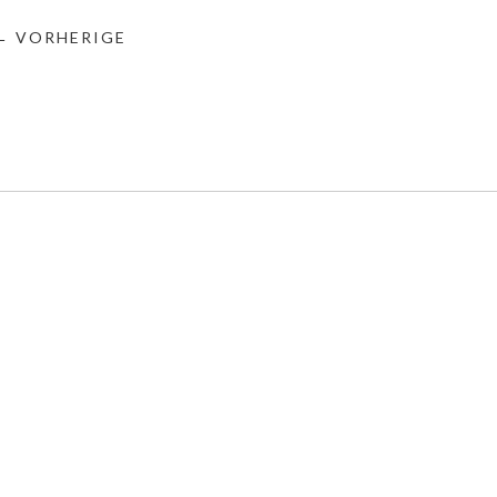
← VORHERIGE