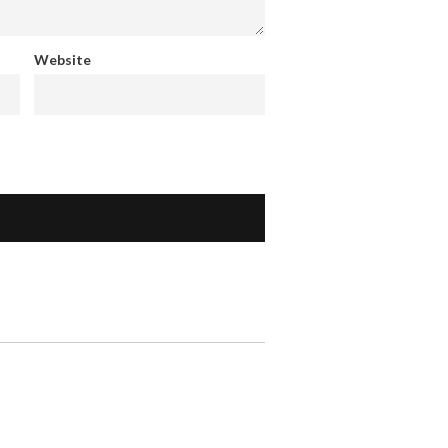
Website