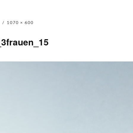
1070 × 600
3frauen_15