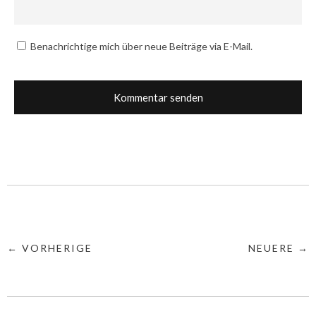
Benachrichtige mich über neue Beiträge via E-Mail.
← VORHERIGE
NEUERE →