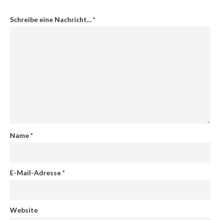
Schreibe eine Nachricht...
*
Name
*
E-Mail-Adresse
*
Website