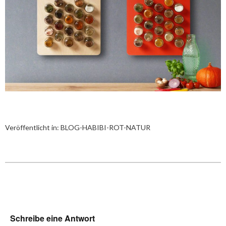
Veröffentlicht in:
BLOG-HABIBI-ROT-NATUR
Schreibe eine Antwort