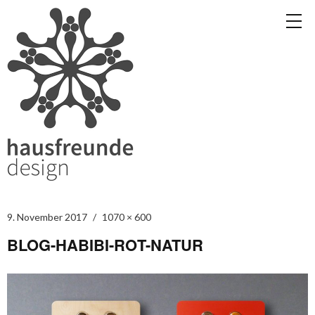
9. November 2017
1070 × 600
BLOG-HABIBI-ROT-NATUR