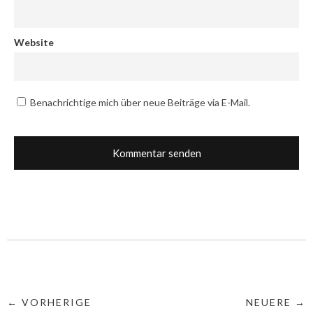
Website
Benachrichtige mich über neue Beiträge via E-Mail.
← VORHERIGE
NEUERE →