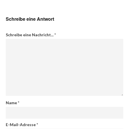
Schreibe eine Antwort
Schreibe eine Nachricht...
*
Name
*
E-Mail-Adresse
*