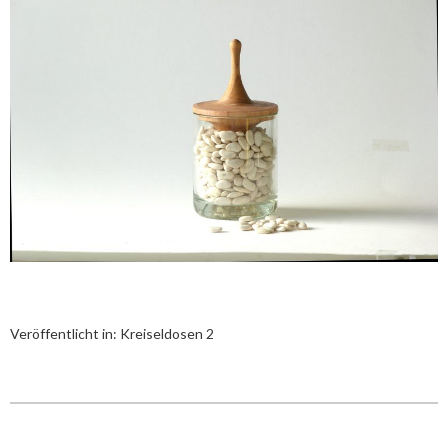
Veröffentlicht in:
Kreiseldosen 2